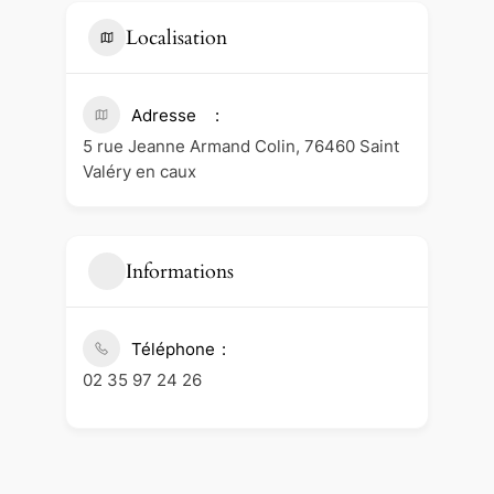
Localisation
Adresse
5 rue Jeanne Armand Colin, 76460 Saint
Valéry en caux
Informations
Téléphone
02 35 97 24 26