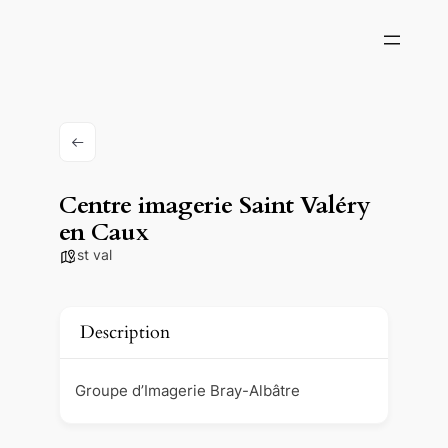
Centre imagerie Saint Valéry
en Caux
st val
Description
Groupe d’Imagerie Bray-Albâtre