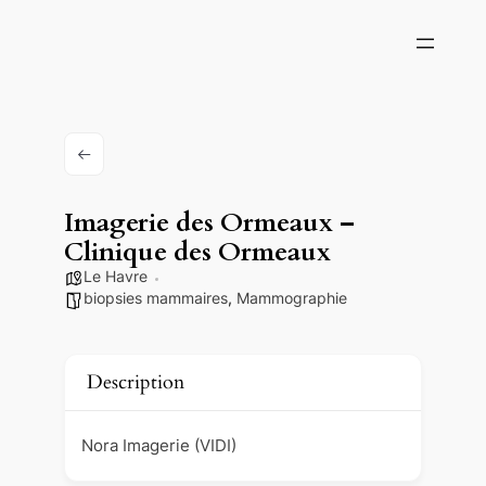
Imagerie des Ormeaux –
Clinique des Ormeaux
Le Havre
biopsies mammaires
,
Mammographie
Description
Nora Imagerie (VIDI)