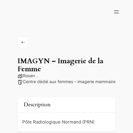
IMAGYN – Imagerie de la
Femme
Rouen
Centre dédié aux femmes – imagerie mammaire
Description
Pôle Radiologique Normand (PRN)