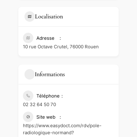
Localisation
Adresse
10 rue Octave Crutel, 76000 Rouen
Informations
Téléphone
02 32 64 50 70
Site web
https://www.easydoct.com/rdv/pole-
radiologique-normand?