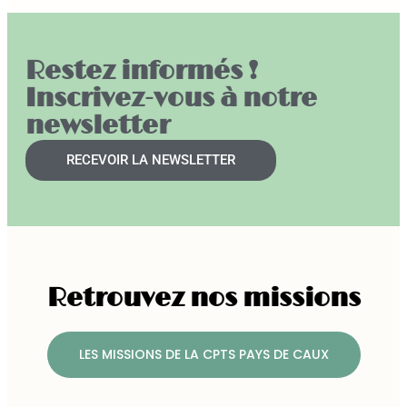
Restez informés !
Inscrivez-vous à notre
newsletter
RECEVOIR LA NEWSLETTER
Retrouvez nos missions
LES MISSIONS DE LA CPTS PAYS DE CAUX