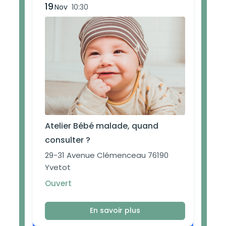
19
Nov
10:30
Atelier Bébé malade, quand
consulter ?
29-31 Avenue Clémenceau 76190
Yvetot
Ouvert
En savoir plus