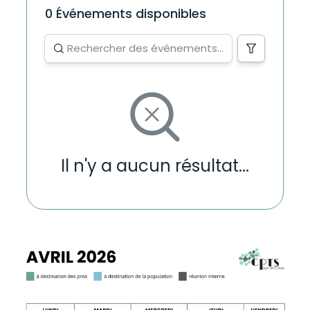
0 Événements disponibles
Il n'y a aucun résultat...