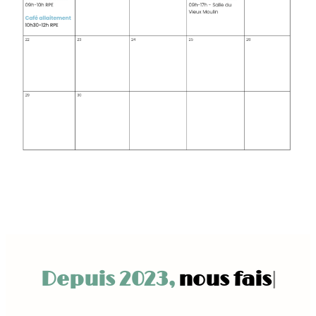
Depuis 2023,
nous faisons vivre notr