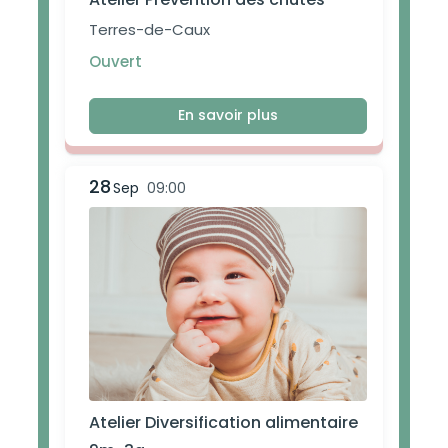
Terres-de-Caux
Ouvert
En savoir plus
28
Sep
09:00
Atelier Diversification alimentaire