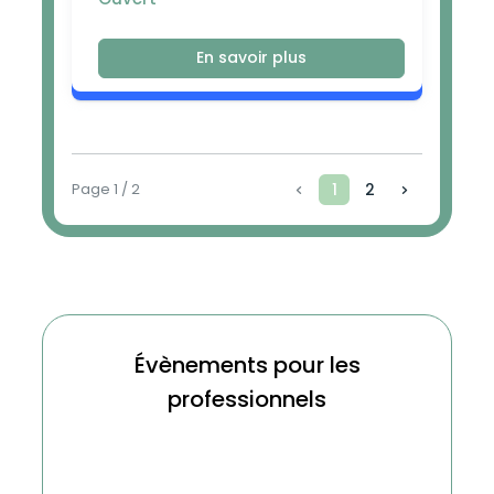
En savoir plus
Page 1 / 2
1
2
Évènements pour les
professionnels