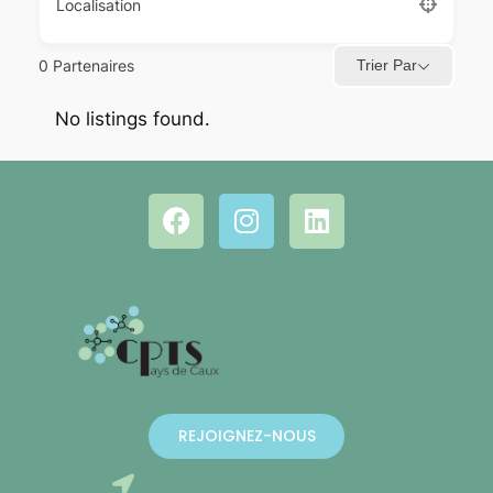
Localisation
0
Partenaires
Trier Par
No listings found.
REJOIGNEZ-NOUS